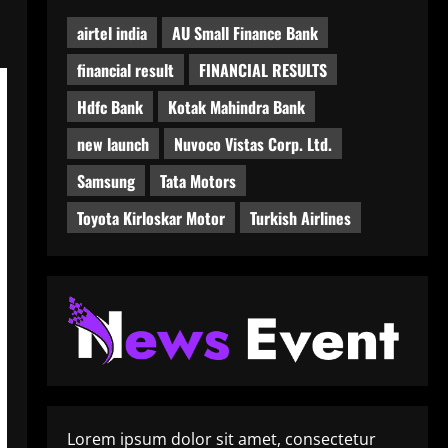
airtel india
AU Small Finance Bank
financial result
FINANCIAL RESULTS
Hdfc Bank
Kotak Mahindra Bank
new launch
Nuvoco Vistas Corp. Ltd.
Samsung
Tata Motors
Toyota Kirloskar Motor
Turkish Airlines
Lorem ipsum dolor sit amet, consectetur