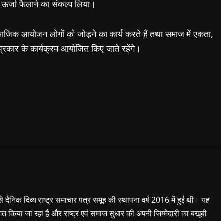
 ऊर्जा फैलाने का संकल्प लिया।
ाजिक आयोजन लोगों को जोड़ने का कार्य करते हैं तथा समाज में एकता,
 प्रकार के कार्यक्रम आयोजित किए जाते रहेंगे।
 से दैनिक दिव्य राष्ट्र समाचार पत्र समूह की स्थापना वर्ष 2016 में हुई थी। यह
शित किया जा रहा है और राष्ट्र एवं समाज सुधार की अपनी जिम्मेदारी का बखूबी