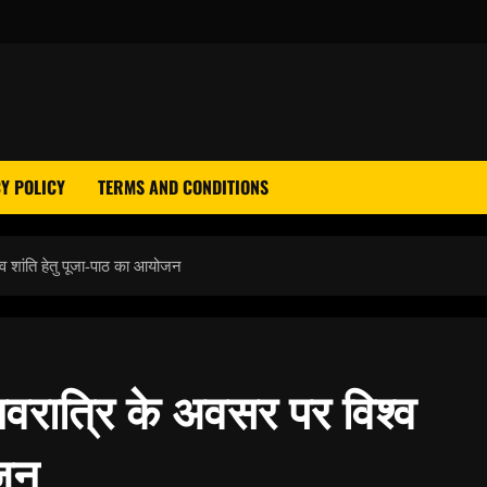
Y POLICY
TERMS AND CONDITIONS
्व शांति हेतु पूजा-पाठ का आयोजन
 नवरात्रि के अवसर पर विश्व
ोजन