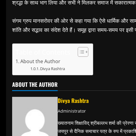
श्रद्धा के साथ भाग लिया और सभी ने मिलकर समाज में सकारात्मक
संगम ग्रुप मानसरोवर की ओर से कहा गया कि ऐसे धार्मिक और साम
शांति और सद्भाव का संदेश देते हैं। समूह द्वारा समय-समय पर इसी
Table of Contents
About the Author
Divya Rashtra
ABOUT THE AUTHOR
Divya Rashtra
Administrator
ख्यातनाम शिक्षाविद् श्रीबल्लभ शर्मा की प्रेरणा
जयपुर से दैनिक समाचार पत्र के रुप में प्रका