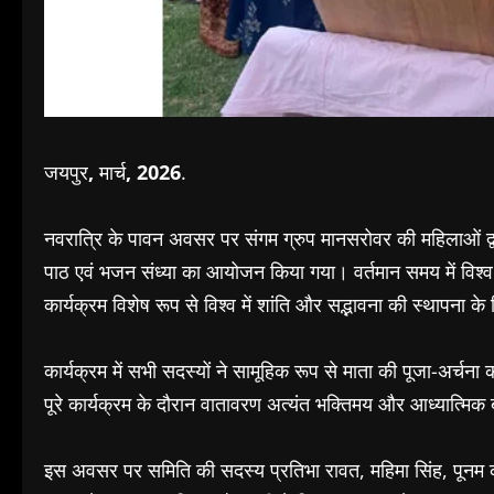
जयपुर
,​
मार्च
, 2026
.
नवरात्रि के पावन अवसर पर संगम ग्रुप मानसरोवर की महिलाओं द्वा
पाठ एवं भजन संध्या का आयोजन किया गया। वर्तमान समय में विश्व के
कार्यक्रम विशेष रूप से विश्व में शांति और सद्भावना की स्थापना क
कार्यक्रम में सभी सदस्यों ने सामूहिक रूप से माता की पूजा-अर्चना
पूरे कार्यक्रम के दौरान वातावरण अत्यंत भक्तिमय और आध्यात्मिक
इस अवसर पर समिति की सदस्य प्रतिभा रावत, महिमा सिंह, पूनम कौ​