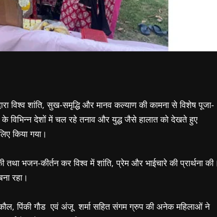
रा विश्व शांति, सुख-समृद्धि और मानव कल्याण की कामना से विशेष पूजा-
 विभिन्न देशों में चल रहे तनाव और युद्ध जैसे हालात को देखते हुए
े लिए किया गया।
 की तथा भजन-कीर्तन कर विश्व में शांति, प्रेम और भाईचारे की प्रार्थना की
 बना रहा।
ल, पिंकी गौ​ड एवं अंजू ​ शर्मा सहित संगम ग्रुप की अनेक महिलाओं ने