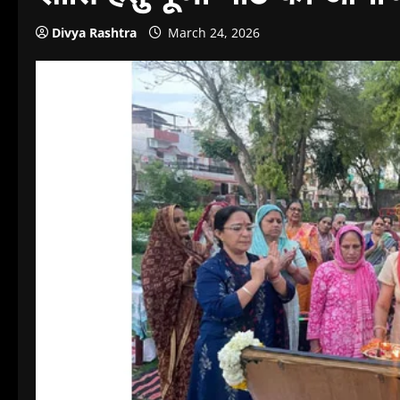
Divya Rashtra
March 24, 2026