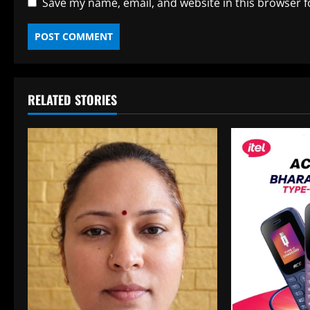
Save my name, email, and website in this browser f
RELATED STORIES