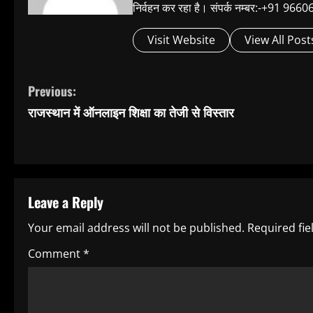
निर्वहन कर रहा है। संपर्क नम्बर:-+91 
Visit Website
View All Post
C
Previous:
राजस्थान में ऑनलाइन शिक्षा का तेजी से विस्तार
o
n
t
Leave a Reply
i
Your email address will not be published.
Required fi
n
Comment
*
u
e