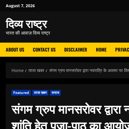
Skip
August 7, 2026
to
दिव्य राष्ट्र
content
भारत की आवाज़ दिव्य राष्ट्र
ABOUT US
CONTACT US
DISCLAIMER
HOME
PRIVAC
Home
ताजा खबर
संगम ग्रुप मानसरोवर द्वारा नवरात्रि के अवसर पर विश
Featured
ताजा खबर
समाज
संगम ग्रुप मानसरोवर द्वारा
शांति हेतु पूजा-पाठ का आय