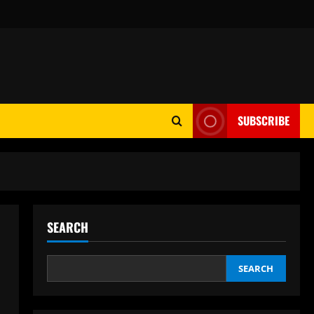
SUBSCRIBE
SEARCH
SEARCH