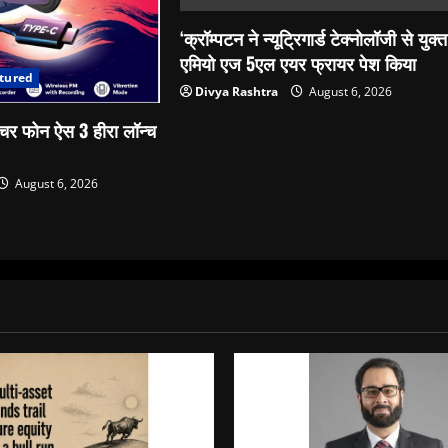
‘क्रॉम्पटन ने न्यूट्रिगार्ड टेक्नोलॉजी से युक्त
एमियो एज 5एल एयर फ्रायर पेश किया
tured
Divya Rashtra
August 6, 2026
र फोन ऐस 3 हीरा लॉन्च
August 6, 2026