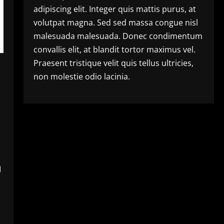
adipiscing elit. Integer quis mattis purus, at
volutpat magna. Sed sed massa congue nisl
malesuada malesuada. Donec condimentum
convallis elit, at blandit tortor maximus vel.
Praesent tristique velit quis tellus ultricies,
non molestie odio lacinia.
।