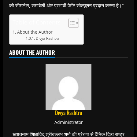
को सीमलेस, समावेशी और प्रभावी पेमेंट सॉल्यूशन प्रदान करना है।”
Table of Contents
About the Author
Divya Rashtra
ABOUT THE AUTHOR
Divya Rashtra
Administrator
ख्यातनाम शिक्षाविद् श्रीबल्लभ शर्मा की प्रेरणा से दैनिक दिव्य राष्ट्र