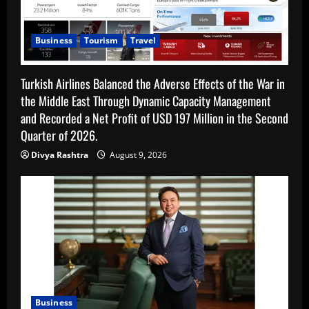
Business
Tourism
Travel
Turkish Airlines Balanced the Adverse Effects of the War in
the Middle East Through Dynamic Capacity Management
and Recorded a Net Profit of USD 197 Million in the Second
Quarter of 2026.
Divya Rashtra
August 9, 2026
Business