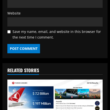
Website
Save my name, email, and website in this browser for
the next time I comment.
RELATED STORIES