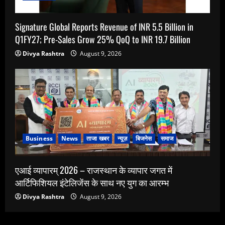
Signature Global Reports Revenue of INR 5.5 Billion in
Q1FY27; Pre-Sales Grow 25% QoQ to INR 19.7 Billion
Divya Rashtra
August 9, 2026
Business
News
ताजा खबर
न्यूज़
बिजनेस
समाज
एआई व्यापारम् 2026 – राजस्थान के व्यापार जगत में
आर्टिफिशियल इंटेलिजेंस के साथ नए युग का आरम्भ
Divya Rashtra
August 9, 2026