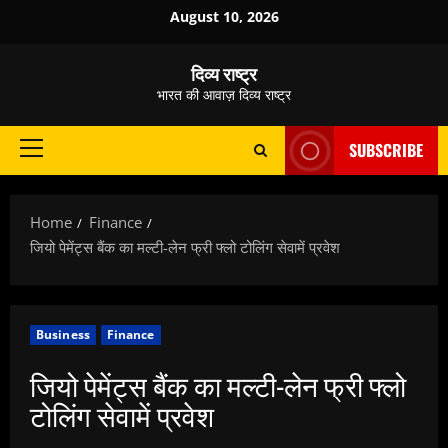
Skip
August 10, 2026
to
content
दिव्य राष्ट्र
भारत की आवाज़ दिव्य राष्ट्र
SUBSCRIBE
Primary
Menu
Home
Finance
जियो पेमेंट्स बैंक का मल्टी-लेन फ्री फ्लो टोलिंग सेवामें प्रवेश
Business
Finance
जियो पेमेंट्स बैंक का मल्टी-लेन फ्री फ्लो
टोलिंग सेवामें प्रवेश