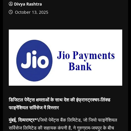
Divya Rashtra
October 13, 2025
डिजिटल पेमेंट्स क्षमताओं के साथ देश की इंफ्रास्ट्रक्चर-लिंक्ड
फाइनेंशियल सर्विसेज में विस्तार
मुंबई, दिव्यराष्ट्र*\
जियो पेमेंट्स बैंक लिमिटेड, जो जियो फाइनेंशियल
सर्विसेज लिमिटेड की सहायक कंपनी है, ने गुरुग्राम-जयपुर के बीच