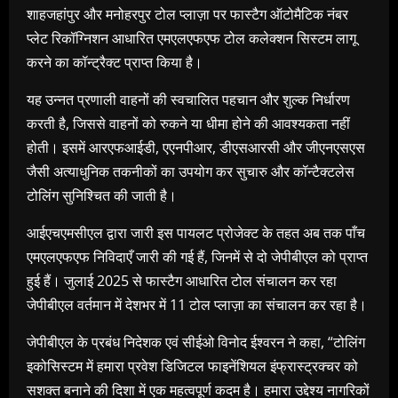
शाहजहांपुर और मनोहरपुर टोल प्लाज़ा पर फास्टैग ऑटोमैटिक नंबर
प्लेट रिकॉग्निशन आधारित एमएलएफएफ टोल कलेक्शन सिस्टम लागू
करने का कॉन्ट्रैक्ट प्राप्त किया है।
यह उन्नत प्रणाली वाहनों की स्वचालित पहचान और शुल्क निर्धारण
करती है, जिससे वाहनों को रुकने या धीमा होने की आवश्यकता नहीं
होती। इसमें आरएफआईडी, एएनपीआर, डीएसआरसी और जीएनएसएस
जैसी अत्याधुनिक तकनीकों का उपयोग कर सुचारु और कॉन्टैक्टलेस
टोलिंग सुनिश्चित की जाती है।
आईएचएमसीएल द्वारा जारी इस पायलट प्रोजेक्ट के तहत अब तक पाँच
एमएलएफएफ निविदाएँ जारी की गई हैं, जिनमें से दो जेपीबीएल को प्राप्त
हुई हैं। जुलाई 2025 से फास्टैग आधारित टोल संचालन कर रहा
जेपीबीएल वर्तमान में देशभर में 11 टोल प्लाज़ा का संचालन कर रहा है।
जेपीबीएल के प्रबंध निदेशक एवं सीईओ विनोद ईश्वरन ने कहा, “टोलिंग
इकोसिस्टम में हमारा प्रवेश डिजिटल फाइनेंशियल इंफ्रास्ट्रक्चर को
सशक्त बनाने की दिशा में एक महत्वपूर्ण कदम है। हमारा उद्देश्य नागरिकों