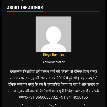
ABOUT THE AUTHOR
Divya Rashtra
Administrator
ख्यातनाम शिक्षाविद् श्रीबल्लभ शर्मा की प्रेरणा से दैनिक दिव्य राष्ट्र
समाचार पत्र समूह की स्थापना वर्ष 2016 में हुई थी। यह जयपुर से
दैनिक समाचार पत्र के रुप में प्रकाशित किया जा रहा है और राष्ट्र एवं
समाज सुधार की अपनी जिम्मेदारी का बखूबी निर्वहन कर रहा है। संपर्क
नम्बर:-+91 9660653702, +91 9414050155