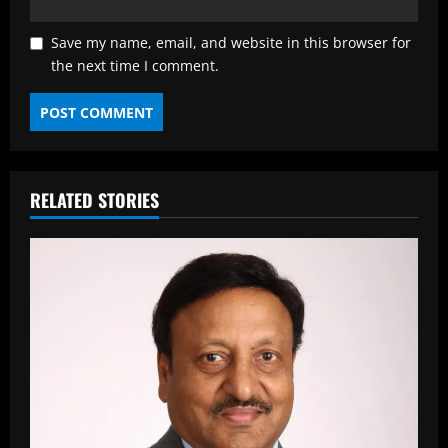
Save my name, email, and website in this browser for
the next time I comment.
RELATED STORIES