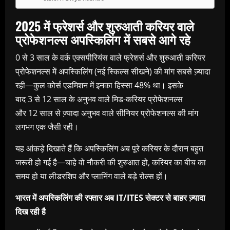
2025
में फ्रेशर्स और शुरुआती करियर वाले
प्रोफेशनल्स अपस्किलिंग में सबसे आगे रहे
0 से 3 साल के वर्क एक्सपीरियंस वाले फ्रेशर्स और शुरुआती करियर
प्रोफेशनल्स में अपस्किलिंग (नई स्किल्स सीखने) की मांग सबसे ज्‍़यादा
रही—कुल कोर्स एडमिशन में इनका हिस्सा 48% था। इसके
बाद 3 से 12 साल के अनुभव वाले मिड-करियर प्रोफेशनल्स
और 12 साल से ज्‍़यादा अनुभव वाले सीनियर प्रोफेशनल्स की मांग
लगभग एक जैसी रही।
यह आंकड़े दिखाते हैं कि अपस्किलिंग अब पूरे करियर के दौरान बहुत
जरूरी हो गई है—चाहे वो नौकरी की शुरुआत हो, करियर का बीच का
समय हो या लीडरशिप और प्लानिंग वाले बड़े रोल्स हों।
भारत में अपस्किलिंग की रफ्तार अब
IT/ITES
सेक्टर से बाहर ज्‍़यादा
दिख रही है