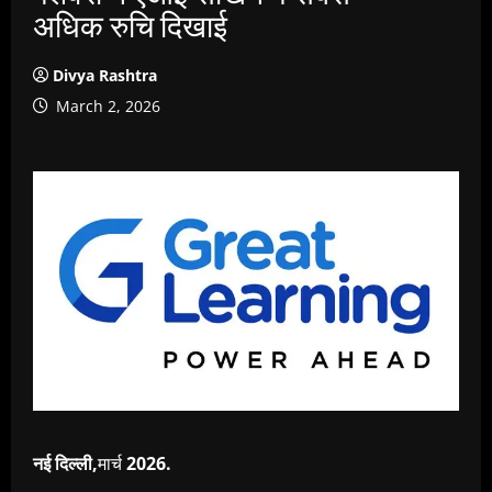
अधिक रुचि दिखाई
Divya Rashtra
March 2, 2026
नई दिल्‍ली
,
मार्च
2026.