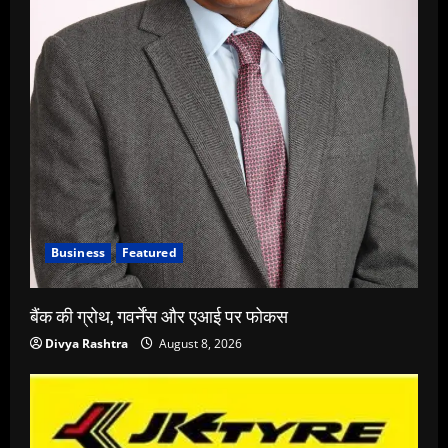
Business
Featured
बैंक की ग्रोथ, गवर्नेंस और एआई पर फोकस
Divya Rashtra
August 8, 2026