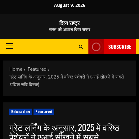
Skip
August 9, 2026
to
content
दिव्य राष्ट्र
भारत की आवाज़ दिव्य राष्ट्र
SUBSCRIBE
Primary
Menu
Home
Featured
ग्रेट लर्निंग के अनुसार, 2025 में वरिष्‍ठ पेशेवरों ने एआई सीखने में सबसे
अधिक रुचि दिखाई
Education
Featured
ग्रेट लर्निंग के अनुसार, 2025 में वरिष्‍ठ
पेशेवरों ने एआई सीखने में सबसे