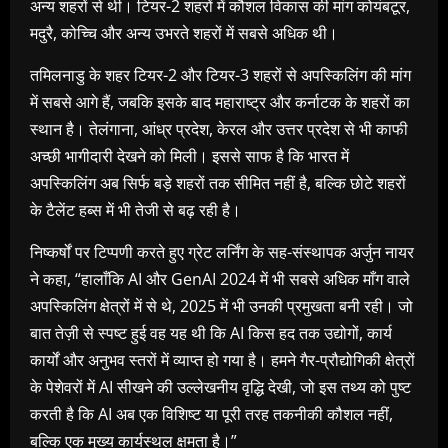
अन्य शहरों से थी। टियर-2 शहरों में कौशल विकास की मांग कोयंबटूर,
मदुरै, कोच्चि और अन्य उभरते शहरों में सबसे अधिक थी।
तमिलनाडु के शहर टियर-2 और टियर-3 शहरों से अपस्किलिंग की मांग
में सबसे आगे हैं, जबकि इसके बाद महाराष्ट्र और कर्नाटक के शहरों का
स्‍थान है। तेलंगाना, आंध्र प्रदेश, केरल और उत्तर प्रदेश से भी काफी
अच्छी भागीदारी देखने को मिली। इससे साफ है कि भारत में
अपस्किलिंग अब सिर्फ बड़े शहरों तक सीमित नहीं है, बल्कि छोटे शहरों
के टैलेंट हब्स में भी तेजी से बढ़ रही है।
निष्कर्षों पर टिप्पणी करते हुए ग्रेट लर्निंग के सह-संस्थापक अर्जुन नायर
ने कहा, “हालाँकि AI और GenAI 2024 में भी सबसे अधिक माँग वाले
अपस्किलिंग क्षेत्रों में से थे, 2025 में भी उनकी प्रमुखता बनी रही। जो
बात तेज़ी से स्पष्ट हुई वह यह थी कि AI किस हद तक उद्योगों, कार्य
कार्यों और अनुभव स्तरों में व्याप्त हो गया है। हमने गैर-प्रौद्योगिकी क्षेत्रों
के पेशेवरों में AI सीखने की उल्लेखनीय वृद्धि देखी, जो इस तथ्य को पुष्ट
करती है कि AI अब एक विशिष्ट या पूरी तरह तकनीकी कौशल नहीं,
बल्कि एक मुख्य कार्यस्थल क्षमता है।”