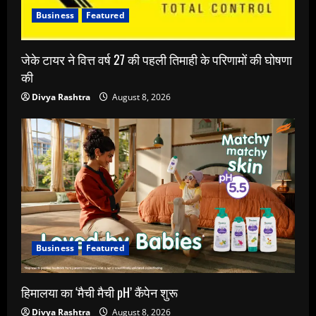
Business
Featured
जेके टायर ने वित्त वर्ष 27 की पहली तिमाही के परिणामों की घोषणा
की
Divya Rashtra
August 8, 2026
Business
Featured
हिमालया का ‘मैची मैची pH’ कैंपेन शुरू
Divya Rashtra
August 8, 2026