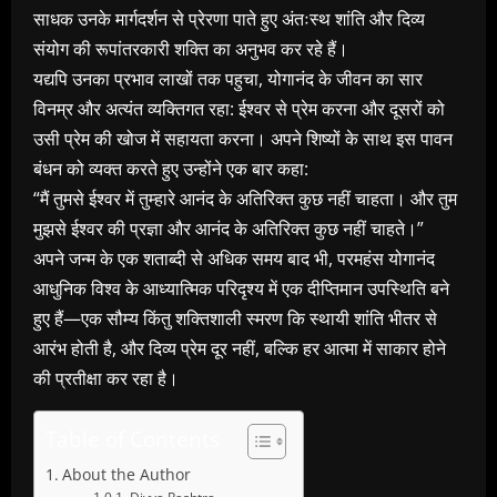
साधक उनके मार्गदर्शन से प्रेरणा पाते हुए अंतःस्थ शांति और दिव्य
संयोग की रूपांतरकारी शक्ति का अनुभव कर रहे हैं।
यद्यपि उनका प्रभाव लाखों तक पहुचा, योगानंद के जीवन का सार
विनम्र और अत्यंत व्यक्तिगत रहा: ईश्वर से प्रेम करना और दूसरों को
उसी प्रेम की खोज में सहायता करना। अपने शिष्यों के साथ इस पावन
बंधन को व्यक्त करते हुए उन्होंने एक बार कहा:
“मैं तुमसे ईश्वर में तुम्हारे आनंद के अतिरिक्त कुछ नहीं चाहता। और तुम
मुझसे ईश्वर की प्रज्ञा और आनंद के अतिरिक्त कुछ नहीं चाहते।”
अपने जन्म के एक शताब्दी से अधिक समय बाद भी, परमहंस योगानंद
आधुनिक विश्व के आध्यात्मिक परिदृश्य में एक दीप्तिमान उपस्थिति बने
हुए हैं—एक सौम्य किंतु शक्तिशाली स्मरण कि स्थायी शांति भीतर से
आरंभ होती है, और दिव्य प्रेम दूर नहीं, बल्कि हर आत्मा में साकार होने
की प्रतीक्षा कर रहा है।
Table of Contents
About the Author