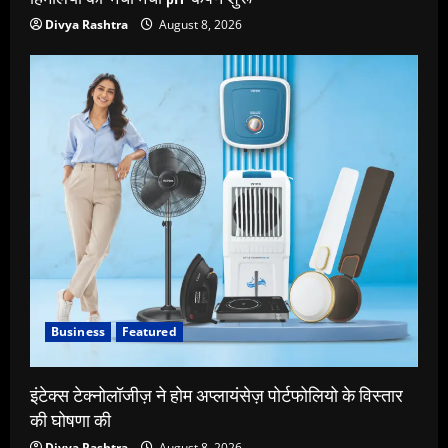
Divya Rashtra
August 8, 2026
Business
Featured
इंटेक्स टेक्नोलॉजीज़ ने होम अप्लायंसेज़ पोर्टफोलियो के विस्तार
की घोषणा की
Divya Rashtra
August 8, 2026