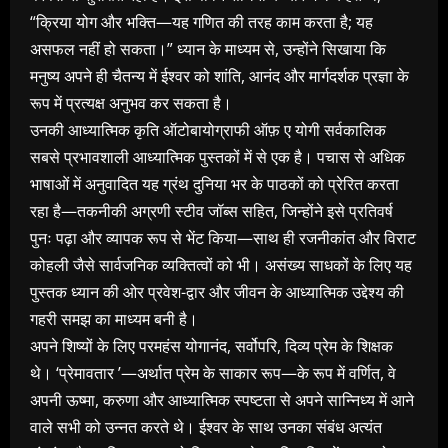
“क्रिया योग और भक्ति—यह गणित की तरह काम करता है; यह
असफल नहीं हो सकता।” ध्यान के माध्यम से, उन्होंने सिखाया कि
मनुष्य अपने ही चैतन्य में ईश्वर को शांति, आनंद और मार्गदर्शक प्रज्ञा के
रूप में प्रत्यक्ष अनुभव कर सकता है।
उनकी आध्यात्मिक कृति ऑटोबायोग्राफी ऑफ़ ए योगी सर्वकालिक
सबसे प्रभावशाली आध्यात्मिक पुस्तकों में से एक है। पचास से अधिक
भाषाओं में अनुवादित यह ग्रंथ दुनिया भर के पाठकों को प्रेरित करता
रहा है—तकनीकी अग्रणी स्टीव जॉब्स सहित, जिन्होंने इसे प्रतिवर्ष
पुनः पढ़ा और व्यापक रूप से भेंट किया—साथ ही रजनीकांत और विराट
कोहली जैसे सार्वजनिक व्यक्तित्वों को भी। असंख्य साधकों के लिए यह
पुस्तक ध्यान की ओर प्रवेश-द्वार और जीवन के आध्यात्मिक उद्देश्य की
गहरी समझ का माध्यम बनी है।
अपने शिष्यों के लिए परमहंस योगानंद, सर्वोपरि, दिव्य प्रेम के शिक्षक
थे। ‘प्रेमावतार ’—अर्थात प्रेम के साकार रूप—के रूप में वर्णित, वे
अपनी ऊष्मा, करुणा और आध्यात्मिक स्पष्टता से अपने सान्निध्य में आने
वाले सभी को उन्नत करते थे। ईश्वर के साथ उनका संबंध अत्यंत