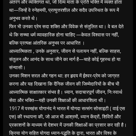
अंतरंग और व्यक्तिगत था, जो दिव्य माता के प्रति भक्ति में व्यक्त होता
था—जिन्हें वे स्नेहमयी, प्रत्युत्तरशील और सदैव उपस्थित के रूप में
अनुभव करते थे।
फिर भी उनका प्रेम सदा शक्ति और विवेक से संतुलित था। वे बल देते
थे कि सच्चा धर्म व्यावहारिक होना चाहिए —केवल विश्वास पर नहीं,
बल्कि प्रत्यक्ष आंतरिक अनुभव पर आधारित ।
आध्यात्मिकता , उनके अनुसार, जीवन से पलायन नहीं, बल्कि साहस,
संतुलन और आनंद के साथ जीने का मार्ग है—चाहे कोई गृहस्थ हो या
संन्यासी।
उनका मिशन सरल और गहन था: हर हृदय में ईश्वर-प्रेम को जाग्रत
करना और यह दिखाना कि दैनिक जीवन की जिम्मेदारियों के बीच भी
आध्यात्मिक साक्षात्कार संभव है। ध्यान, सदाचारपूर्ण जीवन, निःस्वार्थ
सेवा और भक्ति—यही उनकी शिक्षाओं की आधारशिला थी।
1917 में परमहंस योगानंद ने भारत में योगदा सत्संग सोसाइटी ( वाई एस
एस) की स्थापना की, जो आज भी आश्रमों, ध्यान केंद्रों, शिविरों और
प्रकाशनों के माध्यम से देशभर में उनकी शिक्षाओं का प्रसार कर रही है।
क्रिया योग सहित योगदा ध्यान-पद्धति के द्वारा, भारत और विश्व के