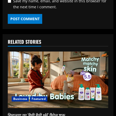
Save my name, email, and website in this browser for
the next time I comment.
RELATED STORIES
Business
Featured
हिमालया का ‘मैची मैची pH’ कैंपेन शुरू