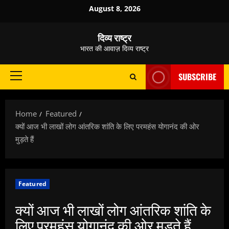
Skip
August 8, 2026
to
content
दिव्य राष्ट्र
भारत की आवाज़ दिव्य राष्ट्र
SUBSCRIBE
Primary
Menu
Home
Featured
क्यों आज भी लाखों लोग आंतरिक शांति के लिए परमहंस योगानंद की ओर
मुड़ते हैं
Featured
क्यों आज भी लाखों लोग आंतरिक शांति के
लिए परमहंस योगानंद की ओर मुड़ते हैं