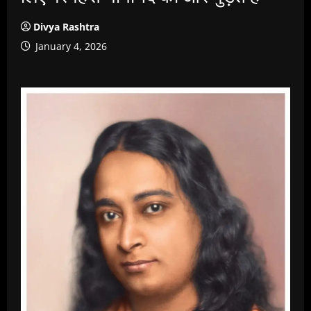
Divya Rashtra
January 4, 2026