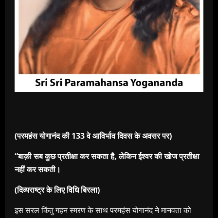
(परमहंस योगानंद की 133 वे आविर्भाव दिवस के अवसर पर)
“बाक़ी सब कुछ प्रतीक्षा कर सकता है, लेकिन ईश्वर की खोज प्रतीक्षा
नहीं कर सकती।
(दिव्यराष्ट्र के लिए विधि बिरला)
इस सरल किंतु गहन स्मरण के साथ परमहंस योगानंद ने मानवता को