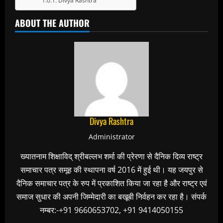
Divya Rashtra
ABOUT THE AUTHOR
Divya Rashtra
Administrator
ख्यातनाम शिक्षाविद् श्रीबल्लभ शर्मा की प्रेरणा से दैनिक दिव्य राष्ट्र
समाचार पत्र समूह की स्थापना वर्ष 2016 में हुई थी। यह जयपुर से
दैनिक समाचार पत्र के रुप में प्रकाशित किया जा रहा है और राष्ट्र एवं
समाज सुधार की अपनी जिम्मेदारी का बखूबी निर्वहन कर रहा है। संपर्क
नम्बर:-+91 9660653702, +91 9414050155