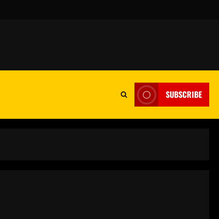
SUBSCRIBE