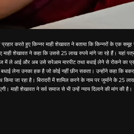
्रहार करते हुए किन्नर माही शेखावत ने बताया कि किन्नरों के एक समूह 
माही शेखावत ने कहा कि उससे 25 लाख रुपये मांगे जा रहे हैं। यहां पत्र
ाज में ले आई और अब उसे सरेआम मारपीट तथा बधाई लेने से रोकने का प्र
ि बधाई लेना उनका हक है जो कोई नहीं छीन सकता। उन्होंने कहा कि बक
िया जा रहा है। बिरादरी में शामिल करने के नाम पर जुर्माने के 25 लाख रु
ी। माही शेखावत ने सर्व समाज से भी उन्हें न्याय दिलाने की मांग की है।