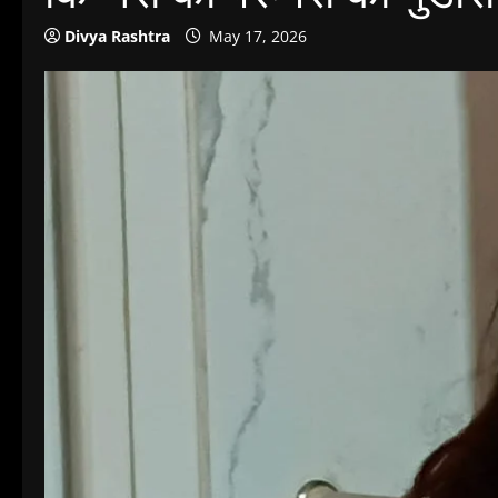
Divya Rashtra
May 17, 2026