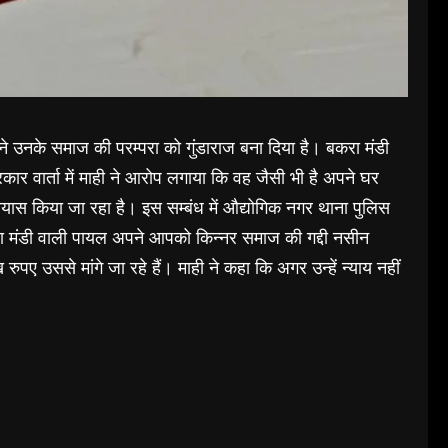
ने उनके समाज की परम्परा को गुंडाराज बना दिया है। बकरा मंडी
कार वार्ता में माही ने आरोप लगाया कि वह जैसी भी है अपने घर
यास किया जा रहा है। इस सम्बंध में औद्योगिक नगर थाना पुलिस
रा मंडी वाली पायल अपने आपको किन्नर समाज की गद्दी नसीन
पए उससे मांगे जा रहे हैं। माही ने कहा कि अगर उन्हें न्याय नहीं