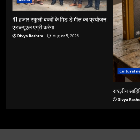
41 हजार स्कूली बच्चों के मिड-डे मील का प्रयोजन
एडब्ल्यूएल एग्री करेगा
Divya Rashtra
August 5, 2026
Cultural n
राष्ट्रीय साहित
Divya Rasht