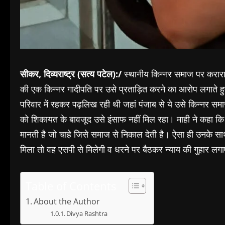
सीकर, दिव्यराष्ट्र (सत्य पटेल):/
स्थानीय किन्नर समाज पर करारा प
की एक किन्नर गादीपति पर उसे प्रताड़ित करने का आरोप लगाते हुए 
परिवार में रहकर पढ़लिख रही थी जहां पंजाब से ये उसे किन्नर सम
को शिकायत के बावजूद उसे इंसाफ नहीं मिल रहा। माही ने कहा क
मानती है जो चाहे जिसे समाज से निकाल देती है। ऐसा ही उनके साथ क
मिला तो वह एसपी से मिलेगी व धरने पर बैठकर न्याय की गुहार लगाएग
Table of Contents
About the Author
Divya Rashtra