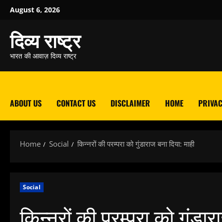
Skip
August 6, 2026
to
content
दिव्य राष्ट्र
भारत की आवाज़ दिव्य राष्ट्र
ABOUT US
CONTACT US
DISCLAIMER
HOME
PRIVAC
Home
Social
किन्नरों की परम्परा को गुंडाराज बना दिया: माही
Social
किन्नरों की परम्परा को गुंडा