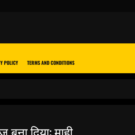
Y POLICY
TERMS AND CONDITIONS
राज बना दिया: माही