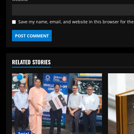
Save my name, email, and website in this browser for the
RELATED STORIES
Social