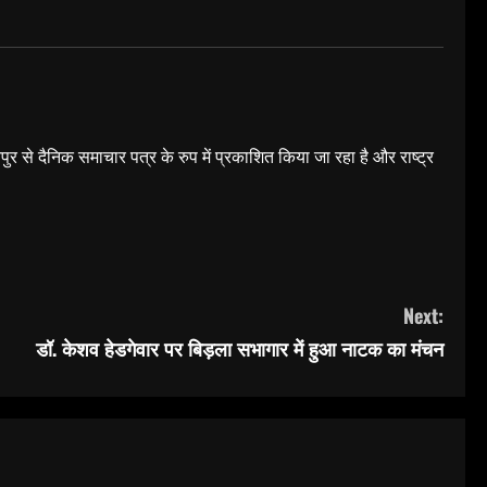
यपुर से दैनिक समाचार पत्र के रुप में प्रकाशित किया जा रहा है और राष्ट्र
Next:
डॉ. केशव हेडगेवार पर बिड़ला सभागार में हुआ नाटक का मंचन