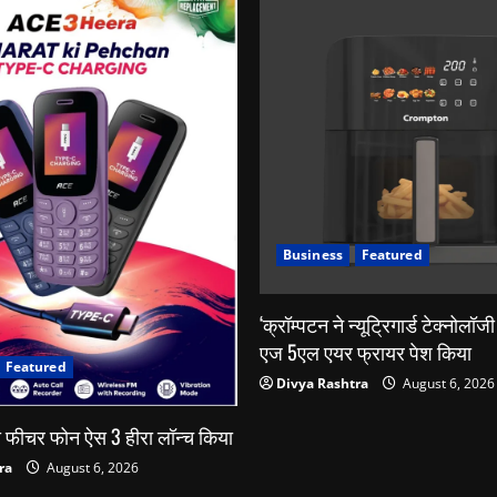
Business
Featured
‘क्रॉम्पटन ने न्यूट्रिगार्ड टेक्नोलॉज
एज 5एल एयर फ्रायर पेश किया
Featured
Divya Rashtra
August 6, 2026
फीचर फोन ऐस 3 हीरा लॉन्च किया
ra
August 6, 2026