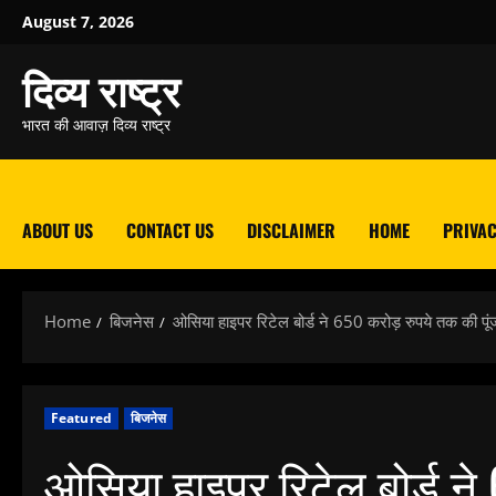
Skip
August 7, 2026
to
content
दिव्य राष्ट्र
भारत की आवाज़ दिव्य राष्ट्र
ABOUT US
CONTACT US
DISCLAIMER
HOME
PRIVAC
Home
बिजनेस
ओसिया हाइपर रिटेल बोर्ड ने 650 करोड़ रुपये तक की पूंज
Featured
बिजनेस
ओसिया हाइपर रिटेल बोर्ड ने 