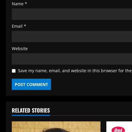
Name
*
Email
*
Website
Save my name, email, and website in this browser for the
RELATED STORIES