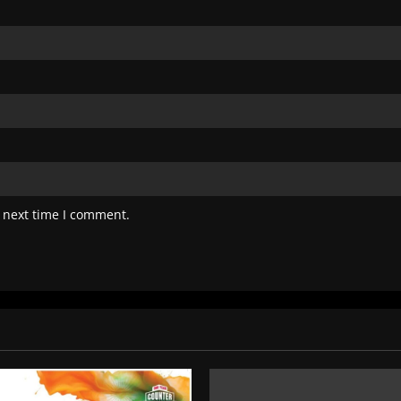
 next time I comment.