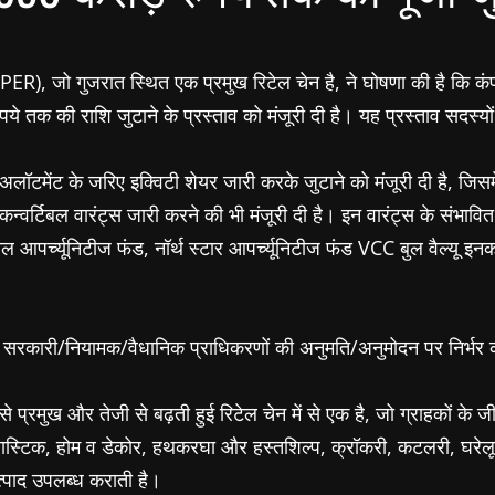
 जो गुजरात स्थित एक प्रमुख रिटेल चेन है, ने घोषणा की है कि कंपनी
ुपये तक की राशि जुटाने के प्रस्ताव को मंजूरी दी है। यह प्रस्ताव सदस
 अलॉटमेंट के जरिए इक्विटी शेयर जारी करके जुटाने को मंजूरी दी है, जिस
्वर्टिबल वारंट्स जारी करने की भी मंजूरी दी है। इन वारंट्स के संभावित 
लोबल आपर्च्यूनिटीज फंड, नॉर्थ स्टार आपर्च्यूनिटीज फंड VCC बुल वैल्य
ंधित सरकारी/नियामक/वैधानिक प्राधिकरणों की अनुमति/अनुमोदन पर निर्भर
रमुख और तेजी से बढ़ती हुई रिटेल चेन में से एक है, जो ग्राहकों के जीव
लास्टिक, होम व डेकोर, हथकरघा और हस्तशिल्प, क्रॉकरी, कटलरी, घरेलू
त्पाद उपलब्ध कराती है।