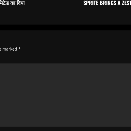
मिटेड का दिया
SPRITE BRINGS A ZES
re marked
*