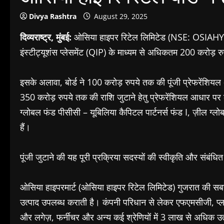
Divya Rashtra
August 29, 2025
दिव्यराष्ट्र, मुंबई:
ओसिया हाइपर रिटेल लिमिटेड (NSE: OSIAHYPER),
इंस्टीट्यूशंस प्लेसमेंट (QIP) के माध्यम से अधिकतम 200 करोड़ र
इसके अलावा, बोर्ड ने 100 करोड़ रुपये तक की पूंजी प्रेफरेंशियल
350 करोड़ रुपये तक की राशि जुटाने हेतु प्रेफरेंशियल आधार पर कन
ग्लोबल फंड पीसीसी – यूबिलिया कैपिटल पार्टनर्स फंड I, ज़ील ग्
हैं।
पूंजी जुटाने की यह पूरी प्रक्रिया सदस्यों की स्वीकृति और संब
ओसिया हाइपरमार्ट (ओसिया हाइपर रिटेल लिमिटेड) गुजरात की सबसे प्
उत्पाद उपलब्ध कराती है। कंपनी परिधान से लेकर एफएमसीजी, प्
और लगेज़, फर्नीचर और अन्य कई श्रेणियों में 3 लाख से अधिक उ