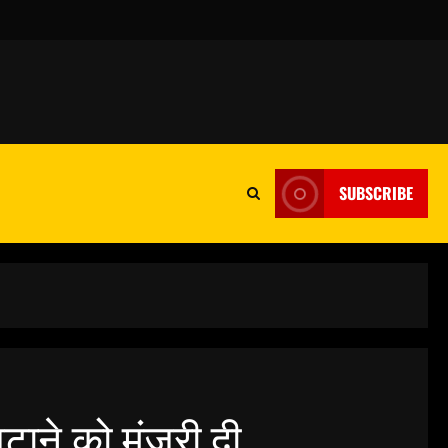
SUBSCRIBE
टाने को मंजूरी दी