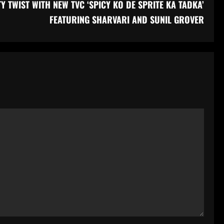
TY TWIST WITH NEW TVC ‘SPICY KO DE SPRITE KA TADKA’
FEATURING SHARVARI AND SUNIL GROVER