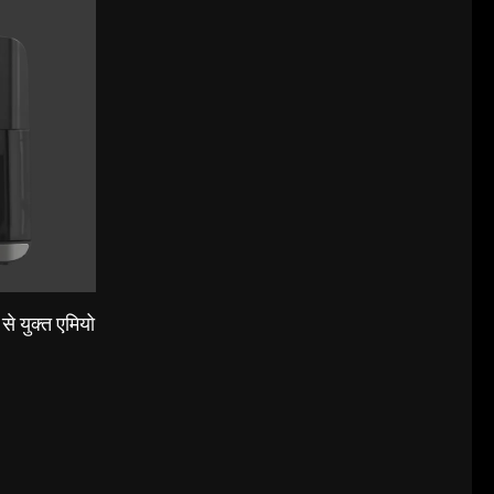
ी से युक्त एमियो