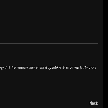
यपुर से दैनिक समाचार पत्र के रुप में प्रकाशित किया जा रहा है और राष्ट्र
Next: