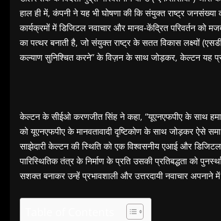
हाल ही में, कंपनी ने यह भी घोषणा की कि संयुक्त राष्ट्र जनसं
कार्यक्रमों में डिजिटल नवाचार और मानव-केंद्रित परिवर्तन को मजबू
का पत्थर बनाती है, जो संयुक्त राष्ट्र के सतत विकास लक्ष्यों (
कल्याण सुनिश्चित करने” के विज़न के साथ जोड़कर, केल्टन यह प्र
केल्टन के सीईओ करणजीत सिंह ने कहा, “यूएनएफपीए के साथ हमारा 
को यूएनएफपीए के मानवतावादी दृष्टिकोण के साथ जोड़कर ऐसे सम
साझेदारी केल्टन की स्थिति को एक विश्वसनीय एआई और डिजिटल ट्रा
पारिस्थितिक तंत्र के निर्माण के प्रति उसकी प्रतिबद्धता को पुनर
सशक्त बनाकर उन्हें प्रभावशाली और उत्तरदायी नवाचार अपनाने मे
Table of Contents