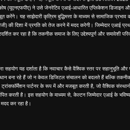
ख्या कोष (यूएनएफपीए) ने उसे जेनरेटिव एआई-आधारित एप्लिकेशन डिजाइन औ
त करेंगे। यह साझेदारी कृत्रिम बुद्धिमत्ता के माध्यम से सामाजिक प्रभाव 
एसडीजी) की दिशा में प्रगति को तेज करने में मदद करेगी। जिम्मेदार एआई 
दर्शित कर रहा है कि तकनीक समाज के लिए उद्देश्यपूर्ण और समावेशी परि
सहयोग यह दर्शाता है कि नवाचार कैसे वैश्विक स्तर पर सहानुभूति और प
ाधान बना रहे हैं जो न केवल डिजिटल संचालन को बदलते हैं बल्कि तकनी
ंसफॉर्मेशन पार्टनर के रूप में और मजबूत करती है, जो वैश्विक संस्थान
्स्थापित करती है। इस सहयोग के माध्यम से, केल्टन जिम्मेदार एआई के भविष्
ं मदद कर रहा है।