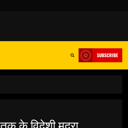
SUBSCRIBE
तक के विदेशी मुद्रा