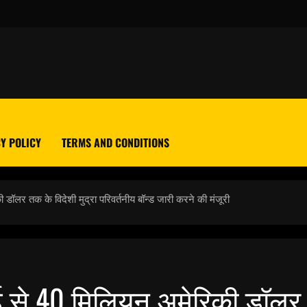
Y POLICY
TERMS AND CONDITIONS
 डॉलर तक के विदेशी मुद्रा परिवर्तनीय बॉन्ड जारी करने की मंजूरी
्ड से 40 मिलियन अमेरिकी डॉलर 