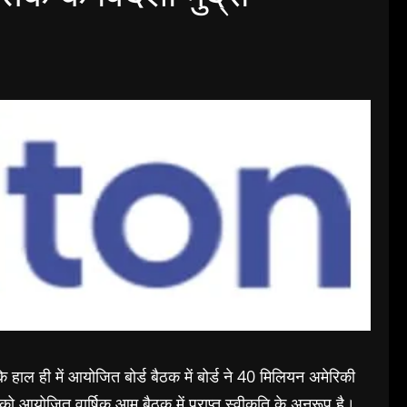
ाल ही में आयोजित बोर्ड बैठक में बोर्ड ने 40 मिलियन अमेरिकी
को आयोजित वार्षिक आम बैठक में प्राप्त स्वीकृति के अनुरूप है।