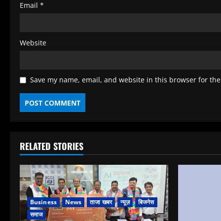
Email
*
Website
Save my name, email, and website in this browser for the
RELATED STORIES
Business
News
ताजा खबर
न्यूज़
बिजनेस
समाज