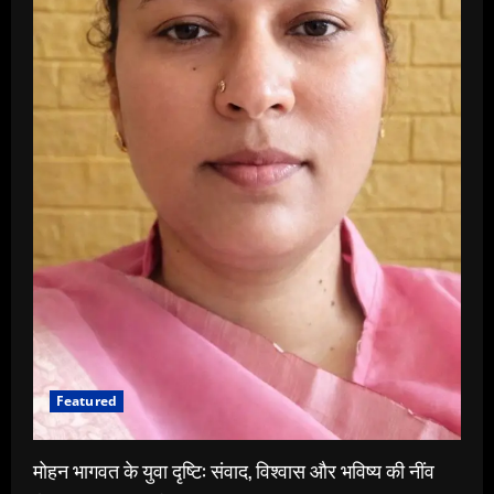
Featured
मोहन भागवत के युवा दृष्टि: संवाद, विश्वास और भविष्य की नींव