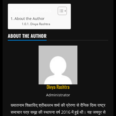
Table of Contents
About the Author
Divya Rashtra
ABOUT THE AUTHOR
Divya Rashtra
Administrator
ख्यातनाम शिक्षाविद् श्रीबल्लभ शर्मा की प्रेरणा से दैनिक दिव्य राष्ट्र
समाचार पत्र समूह की स्थापना वर्ष 2016 में हुई थी। यह जयपुर से