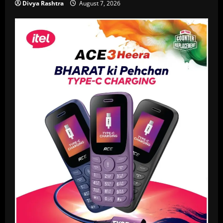
Divya Rashtra
August 7, 2026