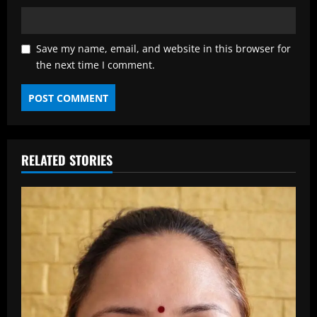
Save my name, email, and website in this browser for
the next time I comment.
RELATED STORIES