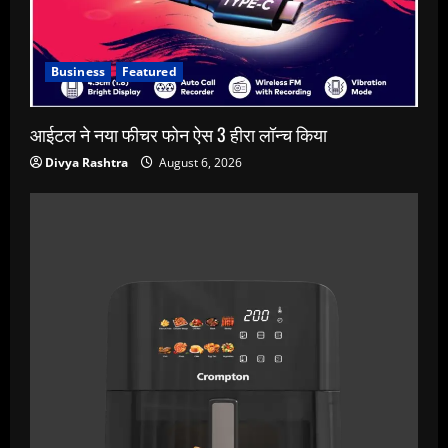
Business
Featured
आईटल ने नया फीचर फोन ऐस 3 हीरा लॉन्च किया
Divya Rashtra
August 6, 2026