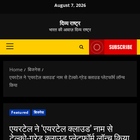
Skip
August 7, 2026
to
content
दिव्य राष्ट्र
भारत की आवाज़ दिव्य राष्ट्र
SUBSCRIBE
Primary
Menu
Home
बिजनेस
एयरटेल ने ‘एयरटेल क्लाउड’ नाम से टेल्को-ग्रेड क्लाउड प्लेटफॉर्म लॉन्च
किया
Featured
बिजनेस
एयरटेल ने ‘एयरटेल क्लाउड’ नाम से
टेल्को-ग्रेड क्लाउड प्लेटफॉर्म लॉन्च किया