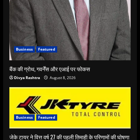
Business
Featured
बैंक की ग्रोथ, गवर्नेंस और एआई पर फोकस
Divya Rashtra
August 8, 2026
Business
Featured
जेके टायर ने वित्त वर्ष 27 की पहली तिमाही के परिणामों की घोषणा