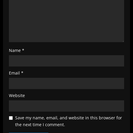
g
Name
*
Email
*
Website
Save my name, email, and website in this browser for
the next time I comment.