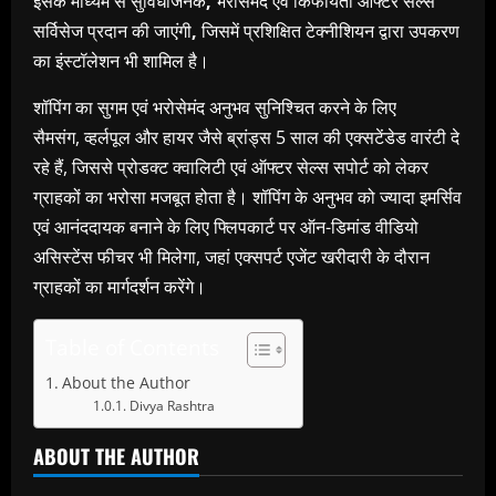
इसके माध्यम से सुविधाजनक
,
भरोसेमंद एवं किफायती आफ्टर सेल्स
सर्विसेज प्रदान की जाएंगी
,
जिसमें प्रशिक्षित टेक्नीशियन द्वारा उपकरण
का इंस्टॉलेशन भी शामिल है।
शॉपिंग का सुगम एवं भरोसेमंद अनुभव सुनिश्चित करने के लिए
सैमसंग, व्हर्लपूल और हायर जैसे ब्रांड्स 5 साल की एक्सटेंडेड वारंटी दे
रहे हैं, जिससे प्रोडक्ट क्वालिटी एवं ऑफ्टर सेल्स सपोर्ट को लेकर
ग्राहकों का भरोसा मजबूत होता है। शॉपिंग के अनुभव को ज्यादा इमर्सिव
एवं आनंददायक बनाने के लिए फ्लिपकार्ट पर ऑन-डिमांड वीडियो
असिस्टेंस फीचर भी मिलेगा, जहां एक्सपर्ट एजेंट खरीदारी के दौरान
ग्राहकों का मार्गदर्शन करेंगे।
Table of Contents
About the Author
Divya Rashtra
ABOUT THE AUTHOR