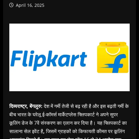
April 16, 2025
दिव्यराष्ट्र, बेंगलुरु:
देश में गर्मी तेजी से बढ़ रही है और इस बढ़ती गर्मी के
बीच भारत के घरेलू ई-कॉमर्स मार्केटप्लेस फ्लिपकार्ट ने अपने सुपर
कूलिंग डेज के 7वें संस्करण का एलान कर दिया है। यह फ्लिपकार्ट का
सालाना सेल इवेंट है
,
जिसमें ग्राहकों को किफायती कीमत पर कूलिंग