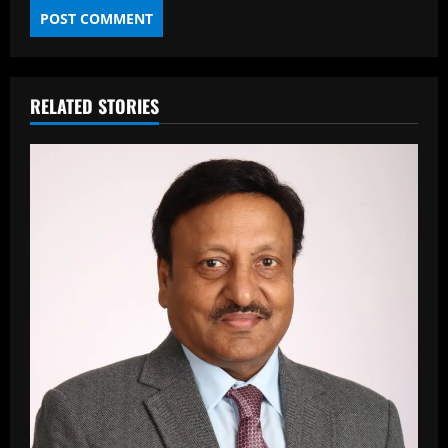
RELATED STORIES