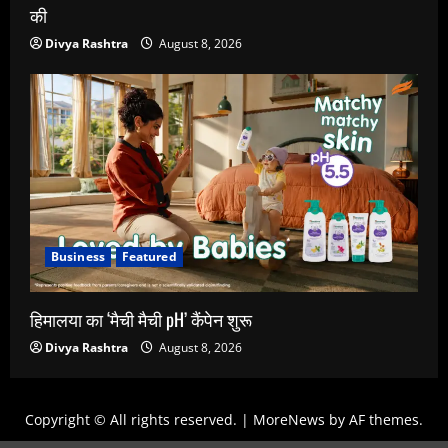
की
Divya Rashtra
August 8, 2026
Business
Featured
हिमालया का ‘मैची मैची pH’ कैंपेन शुरू
Divya Rashtra
August 8, 2026
Copyright © All rights reserved.
|
MoreNews
by AF themes.