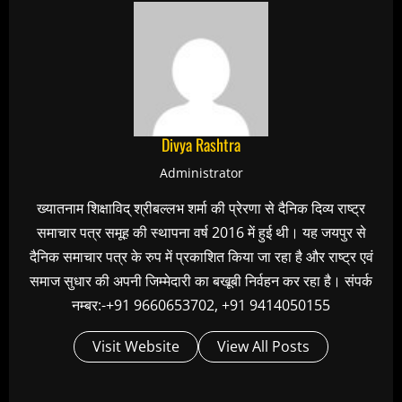
Divya Rashtra
Administrator
ख्यातनाम शिक्षाविद् श्रीबल्लभ शर्मा की प्रेरणा से दैनिक दिव्य राष्ट्र
समाचार पत्र समूह की स्थापना वर्ष 2016 में हुई थी। यह जयपुर से
दैनिक समाचार पत्र के रुप में प्रकाशित किया जा रहा है और राष्ट्र एवं
समाज सुधार की अपनी जिम्मेदारी का बखूबी निर्वहन कर रहा है। संपर्क
नम्बर:-+91 9660653702, +91 9414050155
Visit Website
View All Posts