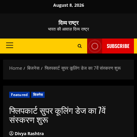
Skip
August 8, 2026
to
content
दिव्य राष्ट्र
भारत की आवाज़ दिव्य राष्ट्र
SUBSCRIBE
Primary
Menu
Home
बिजनेस
फ्लिपकार्ट सुपर कूलिंग डेज का 7वें संस्करण शुरू
Featured
बिजनेस
फ्लिपकार्ट सुपर कूलिंग डेज का 7वें
संस्करण शुरू
Divya Rashtra