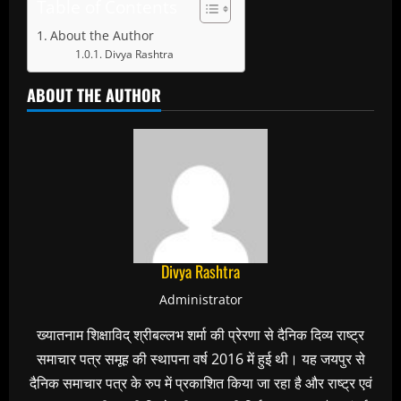
Table of Contents
About the Author
Divya Rashtra
ABOUT THE AUTHOR
Divya Rashtra
Administrator
ख्यातनाम शिक्षाविद् श्रीबल्लभ शर्मा की प्रेरणा से दैनिक दिव्य राष्ट्र
समाचार पत्र समूह की स्थापना वर्ष 2016 में हुई थी। यह जयपुर से
दैनिक समाचार पत्र के रुप में प्रकाशित किया जा रहा है और राष्ट्र एवं