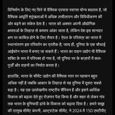
विनिर्माण के लिए नए सिरे से वैश्विक प्रयास स्वागत योग्य बदलाव है, जो
वैश्विक आपूर्ति श्रृंखलाओं में अधिक लचीलापन और विविधीकरण की
ओर बढ़ने का संकेत देता है। भारत को अक्सर अपनी औद्योगिक
क्षमताओं के लिहाज़ से कमतर आंका जाता है, लेकिन देश इस शानदार
क्षण पर काबिज़ होने के लिए तैयार है। ऐपल के परितंत्र का भारत में
स्थानांतरण इस परिवर्तन का प्रतीक है; जल्द ही, दुनिया के एक चौथाई
आईफोन भारत में बनाए जा सकते हैं। भारत का वाहन उद्योग भी वैश्विक
शक्ति के रूप में परिपक्व हो गया है, जो दुनिया भर के बाज़ारों में कल-
पुर्ज़ों और वाहनों का निर्यात करता है।
हालांकि, भारत के सीमेंट उद्योग की वैश्विक स्तर पर पहचान बहुत
अधिक नहीं है जबकि आकार के लिहाज़ से यह दुनिया में दूसरा सबसे
बड़ा है। यह एक उल्लेखनीय राष्ट्रीय चैंपियन है और इसने आर्थिक
विकास को बढ़ावा देते हुए रोज़गार पैदा किया है और शहर से लेकर गांव
तक भारत के बुनियादी ढांचे के विकास को बढ़ावा दिया है। हमारे समूह
की प्रमुख सीमेंट कंपनी, अल्ट्राटेक सीमेंट, ने 2024 में 150 एमटीपीए