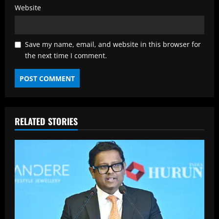
Website
Save my name, email, and website in this browser for
the next time I comment.
RELATED STORIES