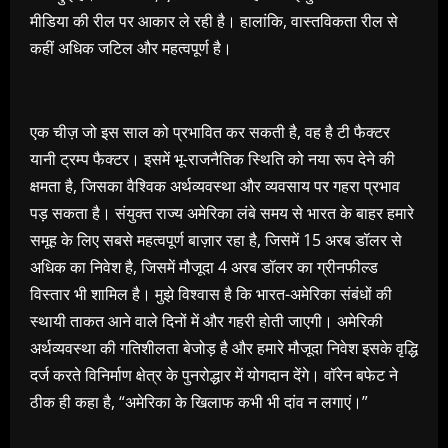
मीडिया की रील पर आकार ले रही है। हालांकि, वास्तविकता रील से
कहीं अधिक जटिल और महत्वपूर्ण है।
एक चीज़ जो इस साल को प्रभावित कर सकती है, वह है टी फैक्टर
यानी ट्रम्प फैक्टर। इसमें भू-राजनैतिक स्थिति को नया रूप देने की
क्षमता है, जिसका वैश्विक अर्थव्यवस्था और व्यवसाय पर गहरा प्रभाव
पड़ सकता है। संयुक्त राज्य अमेरिका लंबे समय से भारत के बाहर हमारे
समूह के लिए सबसे महत्वपूर्ण बाज़ार रहा है, जिसमें 15 अरब डॉलर से
अधिक का निवेश है, जिसमें मौजूदा 4 अरब डॉलर का ग्रीनफील्ड
विस्तार भी शामिल है। मुझे विश्वास है कि भारत-अमेरिका संबंधों की
स्थायी ताकत आने वाले दिनों में और गहरी होती जाएगी। अमेरिकी
अर्थव्यवस्था की गतिशीलता बेजोड़ है और हमारे मौजूदा निवेश इसके वृद्धि
दर्ज करते विनिर्माण क्षेत्र के पुनरोद्धार में योगदान देंगे। वॉरेन बफेट ने
ठीक ही कहा है, “अमेरिका के खिलाफ कभी भी दांव न लगाएं।”