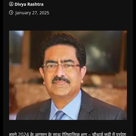
Divya Rashtra
January 27, 2025
हमने 2024 के आगमन के साथ ऐतिहासिक क्षण – चौथाई सदी में प्रवेश