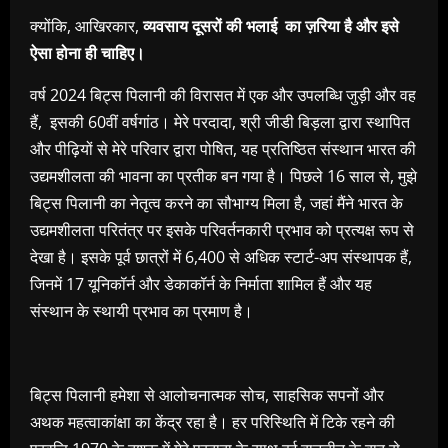
क्योंकि, आखिरकार,
व्यवसाय दूसरों की भलाई का ज़रिया है और इसे
ऐसा होना ही चाहिए।
वर्ष 2024 बिट्स पिलानी की विरासत में एक और उपलब्धि जुड़ी और वह
हैं, इसकी 60वीं वर्षगांठ। मेरे परदादा, श्री जीडी बिड़ला द्वारा स्थापित
और पीढ़ियों से मेरे परिवार द्वारा पोषित, यह प्रतिष्ठित संस्थान भारत की
उद्यमशीलता की भावना का प्रतीक बन गया है। पिछले 16 साल से, मुझे
बिट्स पिलानी का नेतृत्व करने का सौभाग्य मिला है, जहां मैंने भारत के
उद्यमशीलता परितंत्र पर इसके परिवर्तनकारी प्रभाव को प्रत्यक्ष रूप से
देखा है। इसके पूर्व छात्रों में 6,400 से अधिक स्टार्ट-अप संस्थापक हैं,
जिनमें 17 यूनिकॉर्न और डेकाकॉर्न के निर्माता शामिल हैं और यह
संस्थान के स्थायी प्रभाव का प्रमाण है।
बिट्स पिलानी हमेशा से आलोचनात्मक सोच, साहसिक सपनों और
अथक महत्वाकांक्षा का केंद्र रहा है। हर परिस्थिति में टिके रहने की