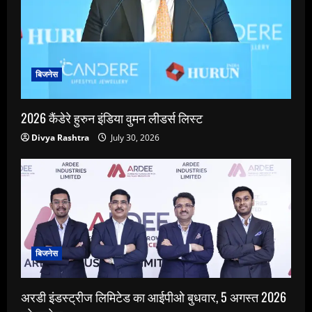
बिजनेस
2026 कैंडेरे हुरुन इंडिया वुमन लीडर्स लिस्ट
Divya Rashtra
July 30, 2026
बिजनेस
अरडी इंडस्ट्रीज लिमिटेड का आईपीओ बुधवार, 5 अगस्त 2026