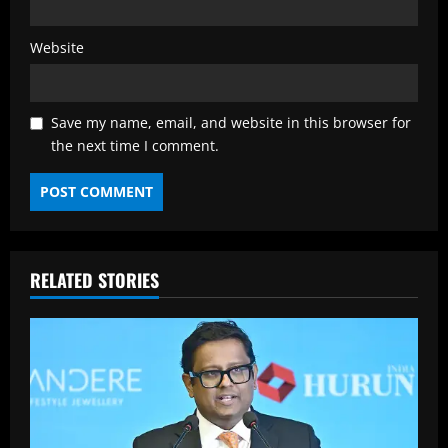
Website
Save my name, email, and website in this browser for
the next time I comment.
RELATED STORIES