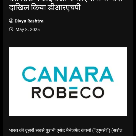
दाखिल किया डीआरएचपी
Divya Rashtra
May 8, 2025
भारत की दूसरी सबसे पुरानी एसेट मैनेजमेंट कंपनी (“एएमसी”) (स्रोत: