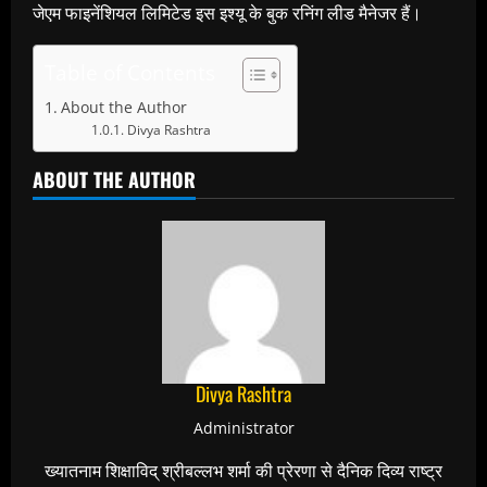
जेएम फाइनेंशियल लिमिटेड इस इश्यू के बुक रनिंग लीड मैनेजर हैं।
Table of Contents
About the Author
Divya Rashtra
ABOUT THE AUTHOR
Divya Rashtra
Administrator
ख्यातनाम शिक्षाविद् श्रीबल्लभ शर्मा की प्रेरणा से दैनिक दिव्य राष्ट्र