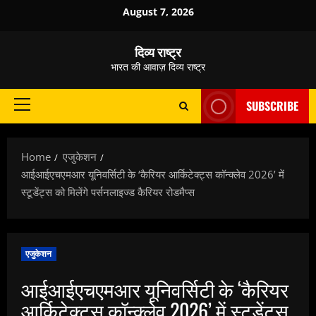
Skip
August 7, 2026
to
content
दिव्य राष्ट्र
भारत की आवाज़ दिव्य राष्ट्र
SUBSCRIBE
Primary
Menu
Home
एजुकेशन
आईआईएचएमआर यूनिवर्सिटी के ‘कैरियर आर्किटेक्ट्स कॉन्क्लेव 2026’ में
स्टूडेंट्स को मिलेंगे पर्सनलाइज्ड कैरियर रोडमैप्स
एजुकेशन
आईआईएचएमआर यूनिवर्सिटी के ‘कैरियर
आर्किटेक्ट्स कॉन्क्लेव 2026’ में स्टूडेंट्स