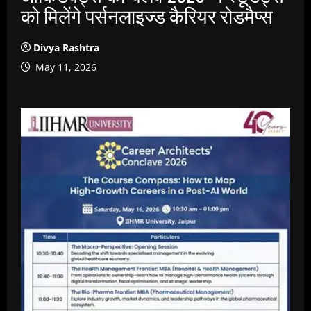
को मिलेंगे पर्सनलाइज्ड कैरियर रोडमैप्स
Divya Rashtra
May 11, 2026