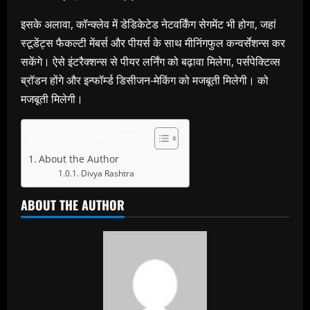
इसके अलावा, कॉन्क्लेव में डेडिकेटेड नेटवर्किंग सेगमेंट भी होगा, जहां
स्टूडेंट्स फैकल्टी मेंबर्स और पीयर्स के साथ मीनिंगफुल कन्वर्सेशन्स कर
सकेंगे। ऐसे इंटरैक्शन्स से पीयर लर्निंग को बढ़ावा मिलेगा, पर्सपेक्टिव्स
ब्रॉडन होंगे और इन्फॉर्म्ड डिसीजन-मेकिंग को मजबूती मिलेगी। को
मजबूती मिलेगी।
Table of Contents
About the Author
Divya Rashtra
ABOUT THE AUTHOR