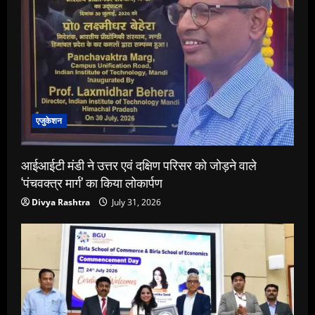
एजुकेशन
आईआईटी मंडी ने उत्तर एवं दक्षिण परिसर को जोड़ने वाले
‘पंचवक्त्र मार्ग’ का किया लोकार्पण
Divya Rashtra
July 31, 2026