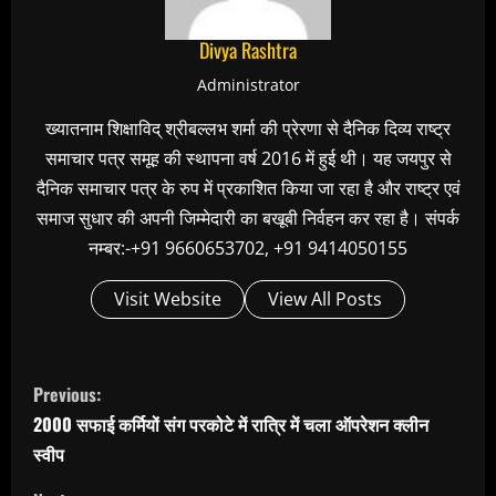
Divya Rashtra
Administrator
ख्यातनाम शिक्षाविद् श्रीबल्लभ शर्मा की प्रेरणा से दैनिक दिव्य राष्ट्र
समाचार पत्र समूह की स्थापना वर्ष 2016 में हुई थी। यह जयपुर से
दैनिक समाचार पत्र के रुप में प्रकाशित किया जा रहा है और राष्ट्र एवं
समाज सुधार की अपनी जिम्मेदारी का बखूबी निर्वहन कर रहा है। संपर्क
नम्बर:-+91 9660653702, +91 9414050155
Visit Website
View All Posts
C
Previous:
o
2000 सफाई कर्मियों संग परकोटे में रात्रि में चला ऑपरेशन क्लीन
n
स्वीप
t