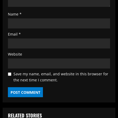
Name
*
Email
*
Website
Save my name, email, and website in this browser for
the next time I comment.
RELATED STORIES