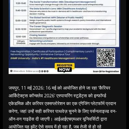
जयपुर, 11 मई 2026: 16 मई को आयोजित होने जा रहा ‘कैरियर
आर्किटेक्ट्स कॉन्क्लेव 2026’ एस्पायरिंग स्टूडेंट्स को इन्फॉर्म्ड
एकेडमिक और करियर एक्सप्लोरेशन का एक एंगेजिंग प्लेटफॉर्म प्रदान
करेगा, जहां उन्हें सही करियर पाथवेज़ चुनने के लिए पर्सनलाइज्ड वन-
ऑन-वन गाइडेंस दी जाएगी। आईआईएचएमआर यूनिवर्सिटी द्वारा
आयोजित यह इवेंट ऐसे समय में हो रहा है, जब तेजी से हो रहे