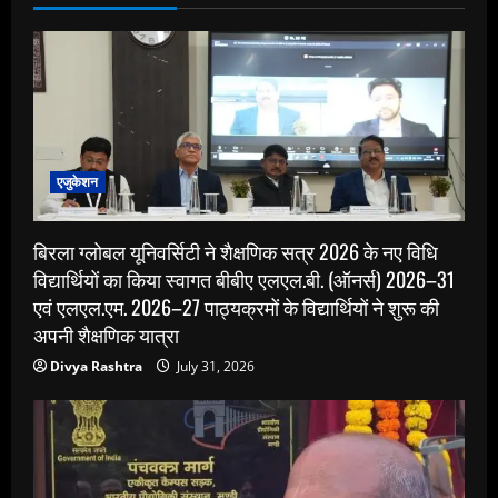
एजुकेशन
बिरला ग्लोबल यूनिवर्सिटी ने शैक्षणिक सत्र 2026 के नए विधि
विद्यार्थियों का किया स्वागत बीबीए एलएल.बी. (ऑनर्स) 2026–31
एवं एलएल.एम. 2026–27 पाठ्यक्रमों के विद्यार्थियों ने शुरू की
अपनी शैक्षणिक यात्रा
Divya Rashtra
July 31, 2026